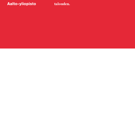
talouden.